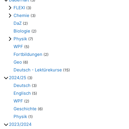
(3)
FLEXI
(3)
Chemie
(3)
DaZ
(2)
Biologie
(2)
Physik
(7)
WPF
(5)
Fortbildungen
(2)
Geo
(6)
Deutsch - Lektürekurse
(15)
2024/25
(3)
Deutsch
(3)
Englisch
(5)
WPF
(2)
Geschichte
(6)
Physik
(1)
2023/2024