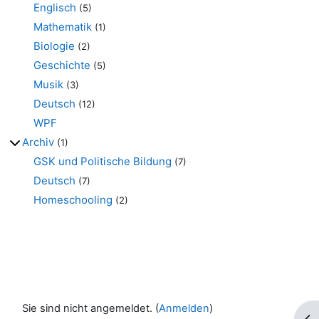
Englisch
(5)
Mathematik
(1)
Biologie
(2)
Geschichte
(5)
Musik
(3)
Deutsch
(12)
WPF
Archiv
(1)
GSK und Politische Bildung
(7)
Deutsch
(7)
Homeschooling
(2)
Sie sind nicht angemeldet. (
Anmelden
)